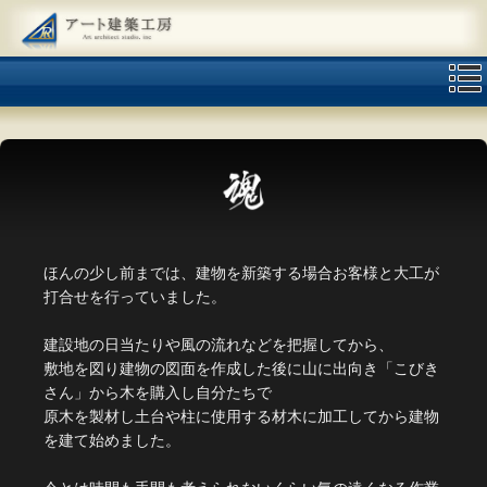
ほんの少し前までは、建物を新築する場合お客様と大工が
打合せを行っていました。
建設地の日当たりや風の流れなどを把握してから、
敷地を図り建物の図面を作成した後に山に出向き「こびき
さん」から木を購入し自分たちで
原木を製材し土台や柱に使用する材木に加工してから建物
を建て始めました。