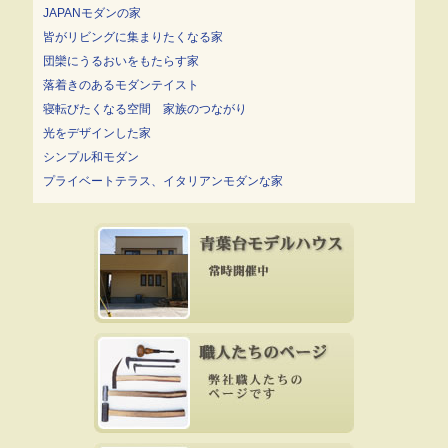
JAPANモダンの家
皆がリビングに集まりたくなる家
団欒にうるおいをもたらす家
落着きのあるモダンテイスト
寝転びたくなる空間 家族のつながり
光をデザインした家
シンプル和モダン
プライベートテラス、イタリアンモダンな家