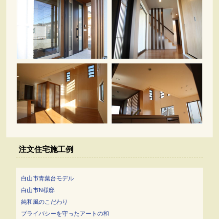
注文住宅施工例
白山市青葉台モデル
白山市N様邸
純和風のこだわり
プライバシーを守ったアートの和