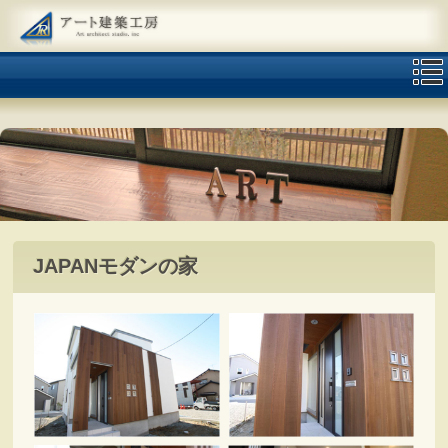
JAPANモダンの家